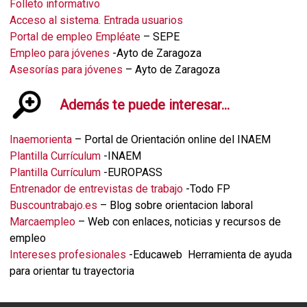
Folleto informativo
Acceso al sistema. Entrada usuarios
Portal de empleo Empléate
– SEPE
Empleo para jóvenes
-Ayto de Zaragoza
Asesorías para jóvenes
– Ayto de Zaragoza
Además te puede interesar…
Inaemorienta
– Portal de Orientación online del INAEM
Plantilla Currículum
-INAEM
Plantilla Currículum
-EUROPASS
Entrenador de entrevistas de trabajo
-Todo FP
Buscountrabajo.es
– Blog sobre orientacion laboral
Marcaempleo
– Web con enlaces, noticias y recursos de
empleo
Intereses profesionales
-Educaweb Herramienta de ayuda
para orientar tu trayectoria