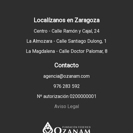
Localízanos en Zaragoza
Centro - Calle Ramón y Cajal, 24
La Almozara - Calle Santiago Dulong, 1
La Magdalena - Calle Doctor Palomar, 8
Contacto
agencia@ozanam.com
976 283 592
Nº autorización 0200000001
Aviso Legal