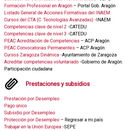
Formación Profesional en Aragón
– Portal Gob. Aragón
Listado General de Acciones Formativas del INAEM
Cursos del CTA (C. Tecnologías Avanzadas)
-INAEM
Competencias clave de nivel 2
-CATEDU
Competencias clave de nivel 3
-CATEDU
PEAC Acreditación de Competencias
– ACP Aragón
PEAC Convocatorias Permanentes
– ACP Aragón
Cursos Zaragoza Dinámica
-Ayuntamiento de Zaragoza
Acreditar competencias voluntariado
-Gobierno de Aragón.
Participación ciudadana
Prestaciones y subsidios
Prestación por Desempleo
Pago único
Subsidio por Desempleo
Protección por Desempleo
– Regresar a mi país
Trabajar en la Unión Europea
-SEPE